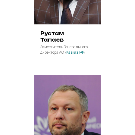
Рустам
Тапаев
Заместитель Генерального
директора АО «
Кавказ.РФ
»