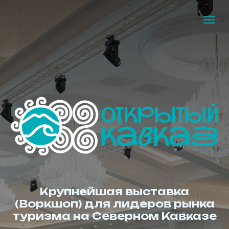
Крупнейшая выставка
(Воркшоп) для лидеров рынка
туризма на Северном Кавказе