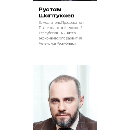
Рустам
Шаптукаев
Заместитель Председателя
Правительства Чеченской
Республики – министр
экономического развития
Чеченской Республики