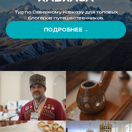
Тур по Северному Кавказу для топовых
блогеров-путешественников.
ПОДРОБНЕЕ →