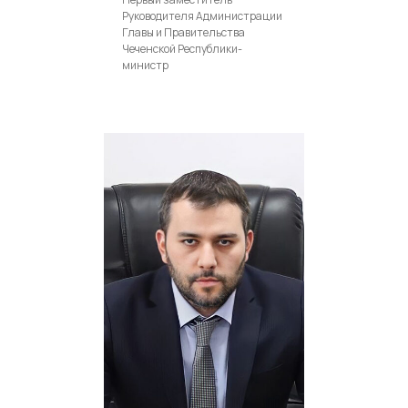
Руководителя Администрации
Главы и Правительства
Чеченской Республики-
министр