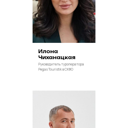
Илона
Чиханацкая
Руководитель туроператора
Pegas Touristik в СКФО