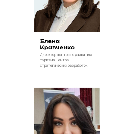
Елена
Кравченко
Директор центра по развитию
туризма Центра
стратегических разработок