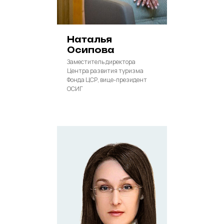
Наталья
Осипова
Заместитель директора
Центра развития туризма
Фонда ЦСР, вице-президент
ОСИГ