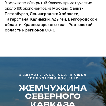
В воркшопе «Открытый Кавказ» примет участие
около 100 экспонентов из
Москвы, Санкт-
Петербурга, Ленинградской области,
Татарстана, Калмыкии, Адыгеи, Белгородской
области, Краснодарского края, Ростовской
области и регионов СКФО
.
В АВГУСТЕ 2025 ГОДА ПРОШЕЛ
УНИКАЛЬНЫЙ БЛОГ-ТУР
ЖЕМЧУЖИНА
СЕВЕРНОГО
КАВКАЗА