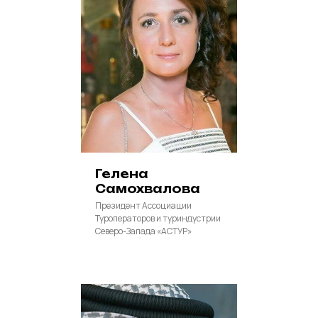
Гелена
Самохвалова
Президент Ассоциации
Туроператоров и туриндустрии
Северо-Запада «АСТУР»