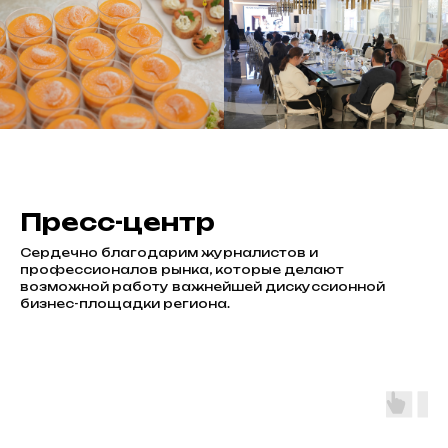
Пресс-центр
Сердечно благодарим журналистов и
профессионалов рынка, которые делают
возможной работу важнейшей дискуссионной
бизнес-площадки региона.