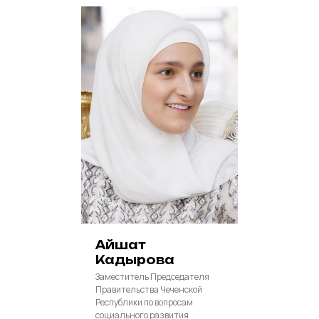
Айшат
Кадырова
Заместитель Председателя
Правительства Чеченской
Республики по вопросам
социального развития