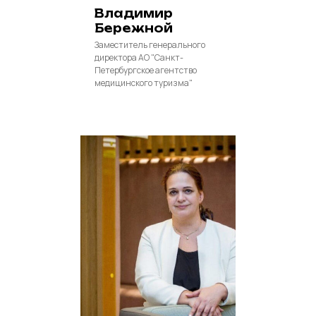
Владимир
Бережной
Заместитель генерального
директора АО "Санкт-
Петербургское агентство
медицинского туризма"