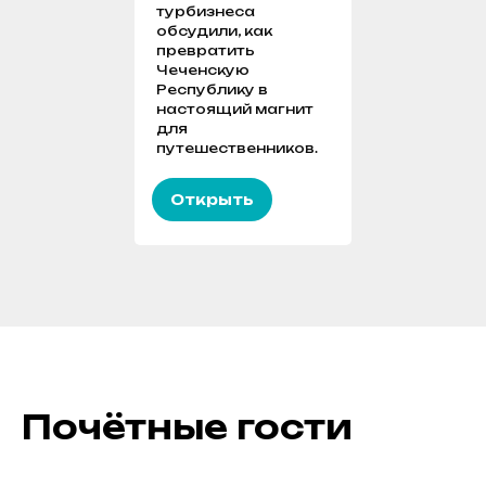
турбизнеса
обсудили, как
превратить
Чеченскую
Республику в
настоящий магнит
для
путешественников.
Открыть
Почётные гости